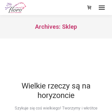
Archives:
Sklep
Wielkie rzeczy są na
horyzoncie
Szykuje się coś wielkiego! Tworzymy i wkrótce