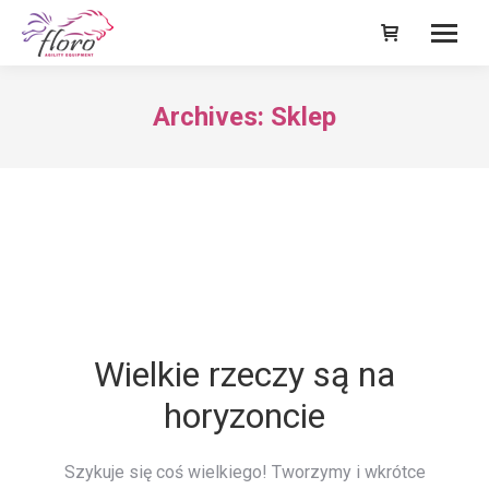
Archives:
Sklep
Wielkie rzeczy są na
horyzoncie
Szykuje się coś wielkiego! Tworzymy i wkrótce