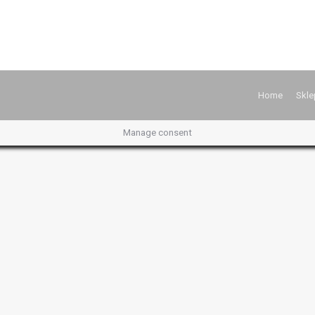
Home
Skle
Manage consent