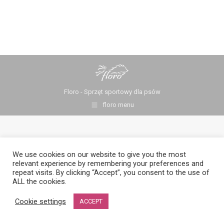
Floro - Sprzęt sportowy dla psów
floro menu
We use cookies on our website to give you the most
relevant experience by remembering your preferences and
repeat visits. By clicking “Accept”, you consent to the use of
ALL the cookies.
Cookie settings
ACCEPT