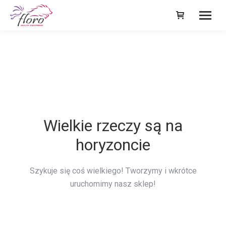
Wielkie rzeczy są na
horyzoncie
Szykuje się coś wielkiego! Tworzymy i wkrótce
uruchomimy nasz sklep!